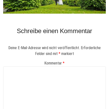
Schreibe einen Kommentar
Deine E-Mail-Adresse wird nicht veröffentlicht.
Erforderliche
Felder sind mit
*
markiert
Kommentar
*