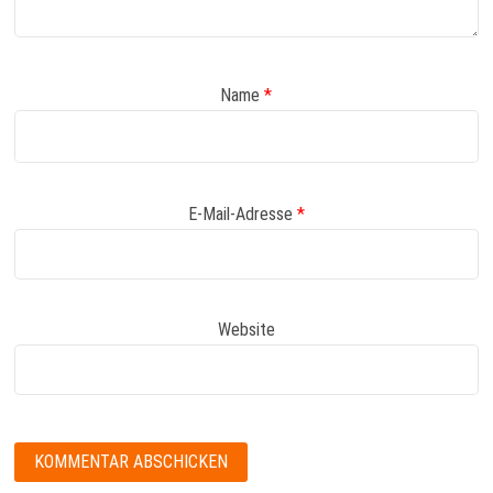
Name
*
E-Mail-Adresse
*
Website