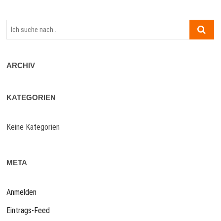
Ich
suche
nach..
ARCHIV
KATEGORIEN
Keine Kategorien
META
Anmelden
Eintrags-Feed