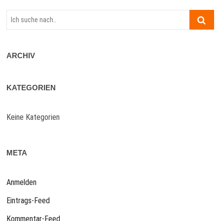
Ich
suche
nach..
ARCHIV
KATEGORIEN
Keine Kategorien
META
Anmelden
Eintrags-Feed
Kommentar-Feed