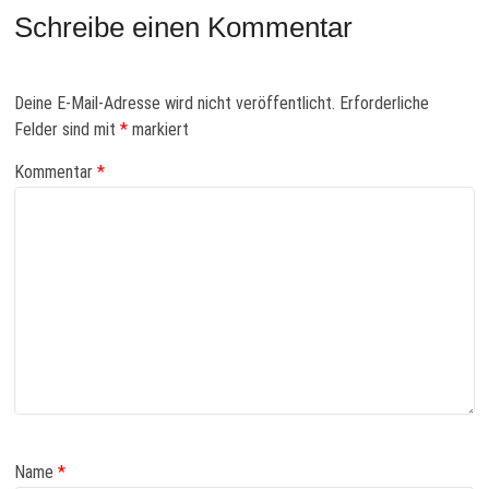
Schreibe einen Kommentar
Deine E-Mail-Adresse wird nicht veröffentlicht.
Erforderliche
Felder sind mit
*
markiert
Kommentar
*
Name
*